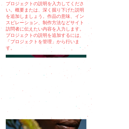
プロジェクトの説明を入力してくださ
い。概要または、深く掘り下げた説明
を追加しましょう。作品の意味、イン
スピレーション、制作方法などサイト
訪問者に伝えたい内容を入力します。
プロジェクトの説明を追加するには、
「プロジェクトを管理」から行いま
す。