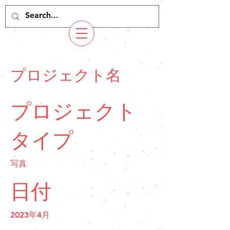
プロジェクト名
プロジェクト
タイプ
写真
日付
2023年4月