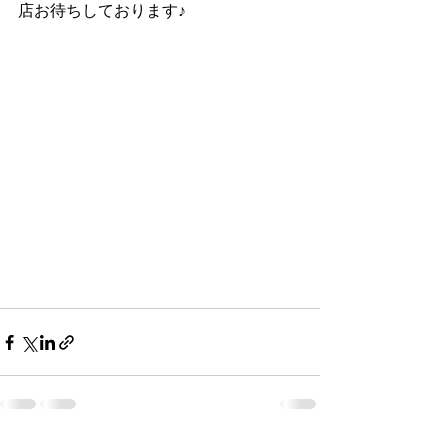
店お待ちしております♪