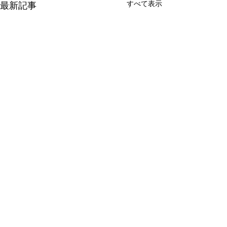
すべて表示
最新記事
コメント