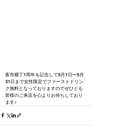
夜市横丁1周年を記念して5月1日〜5月
31日まで女性限定でファーストドリン
ク無料となっておりますのでぜひとも
皆様のご来店を心よりお待ちしており
ます♪