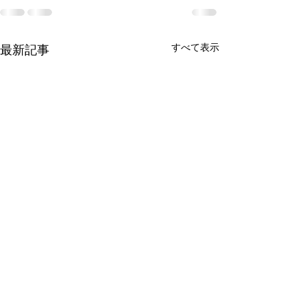
すべて表示
最新記事